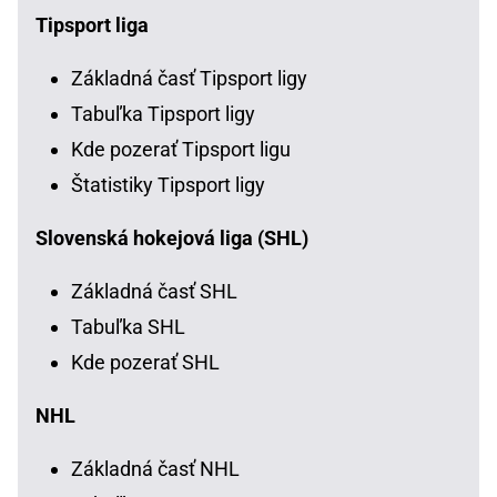
Tipsport liga
Základná časť Tipsport ligy
Tabuľka Tipsport ligy
Kde pozerať Tipsport ligu
Štatistiky Tipsport ligy
Slovenská hokejová liga (SHL)
Základná časť SHL
Tabuľka SHL
Kde pozerať SHL
NHL
Základná časť NHL