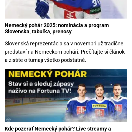
Nemecký pohár 2025: nominácia a program
Slovenska, tabuľka, prenosy
Slovenská reprezentácia sa v novembri už tradične
predstaví na Nemeckom pohári. Prečítajte si článok
a zistite o turnaji všetko podstatné.
Kde pozerať Nemecký pohár? Live streamy a