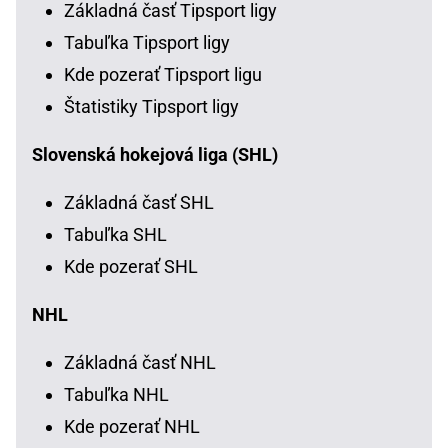
Základná časť Tipsport ligy
Tabuľka Tipsport ligy
Kde pozerať Tipsport ligu
Štatistiky Tipsport ligy
Slovenská hokejová liga (SHL)
Základná časť SHL
Tabuľka SHL
Kde pozerať SHL
NHL
Základná časť NHL
Tabuľka NHL
Kde pozerať NHL