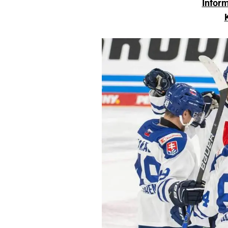
Infor