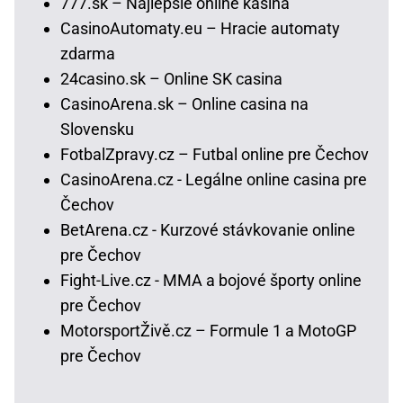
777.sk – Najlepšie online kasína
CasinoAutomaty.eu – Hracie automaty
zdarma
24casino.sk – Online SK casina
CasinoArena.sk – Online casina na
Slovensku
FotbalZpravy.cz – Futbal online pre Čechov
CasinoArena.cz - Legálne online casina pre
Čechov
BetArena.cz - Kurzové stávkovanie online
pre Čechov
Fight-Live.cz - MMA a bojové športy online
pre Čechov
MotorsportŽivě.cz – Formule 1 a MotoGP
pre Čechov