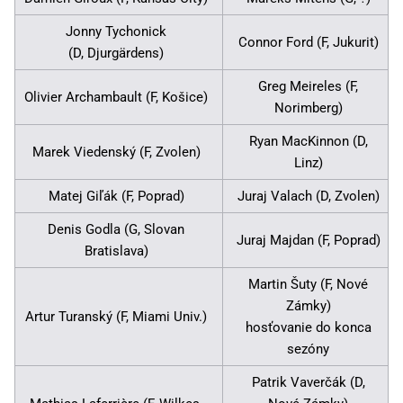
Jonny Tychonick
Connor Ford (F, Jukurit)
(D, Djurgärdens)
Greg Meireles (F,
Olivier Archambault (F, Košice)
Norimberg)
Ryan MacKinnon (D,
Marek Viedenský (F, Zvolen)
Linz)
Matej Giľák (F, Poprad)
Juraj Valach (D, Zvolen)
Denis Godla (G, Slovan
Juraj Majdan (F, Poprad)
Bratislava)
Martin Šuty (F, Nové
Zámky)
Artur Turanský (F, Miami Univ.)
hosťovanie do konca
sezóny
Patrik Vaverčák (D,