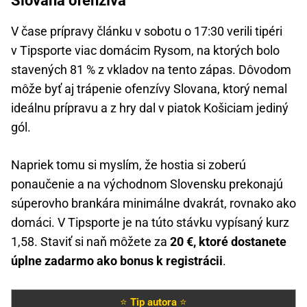
Slovana ofenzíva
V čase prípravy článku v sobotu o 17:30 verili tipéri
v Tipsporte viac domácim Rysom, na ktorých bolo
stavených 81 % z vkladov na tento zápas. Dôvodom
môže byť aj trápenie ofenzívy Slovana, ktorý nemal
ideálnu prípravu a z hry dal v piatok Košiciam jediný
gól.
Napriek tomu si myslím, že hostia si zoberú
ponaučenie a na východnom Slovensku prekonajú
súperovho brankára minimálne dvakrát, rovnako ako
domáci. V Tipsporte je na túto stávku vypísaný kurz
1,58. Staviť si naň môžete za
20 €, ktoré dostanete
úplne zadarmo ako bonus k registrácii
.
⭐
Tip autora
⭐