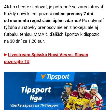
Ak ho chcete sledovať, je potrebné sa zaregistrovať.
Každý nový klient pozerá
online prenosy 7 dní
od momentu registrácie úplne zdarma
! Po uplynutí
týždňa sú stovky prenosov nielen z hokeja, ale aj
futbalu, tenisu, MMA či ďalších športov k dispozícii
na 30 dní za 1,20 eur.
Livestream Spišská Nová Ves vs. Slovan
pozerajte TU
.