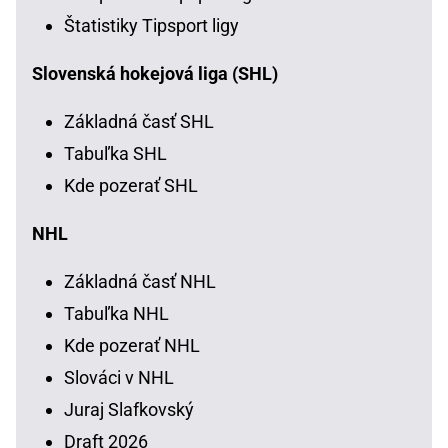
Štatistiky Tipsport ligy
Slovenská hokejová liga (SHL)
Základná časť SHL
Tabuľka SHL
Kde pozerať SHL
NHL
Základná časť NHL
Tabuľka NHL
Kde pozerať NHL
Slováci v NHL
Juraj Slafkovský
Draft 2026