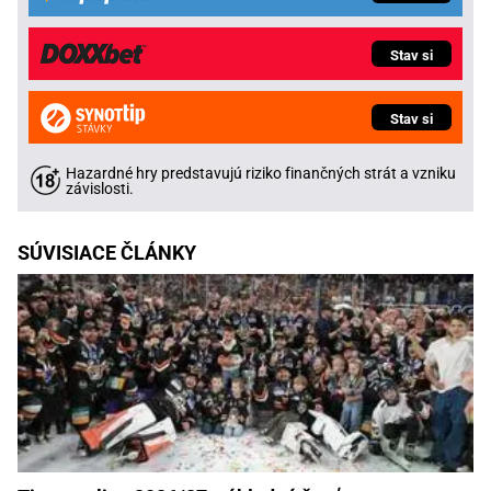
Stav si
Stav si
Hazardné hry predstavujú riziko finančných strát a vzniku
závislosti.
SÚVISIACE ČLÁNKY