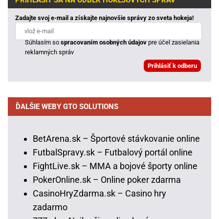
Zadajte svoj e-mail a získajte najnovšie správy zo sveta hokeja!
Súhlasím so
spracovaním osobných údajov
pre účel zasielania
reklamných správ
ĎALŠIE WEBY GTO SOLUTIONS
BetArena.sk – Športové stávkovanie online
FutbalSpravy.sk – Futbalový portál online
FightLive.sk – MMA a bojové športy online
PokerOnline.sk – Online poker zdarma
CasinoHryZdarma.sk – Casino hry
zadarmo