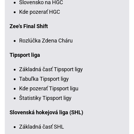
Slovensko na HGC
Kde pozerať HGC
Zee's Final Shift
Rozlúčka Zdena Cháru
Tipsport liga
Základná časť Tipsport ligy
Tabuľka Tipsport ligy
Kde pozerať Tipsport ligu
Štatistiky Tipsport ligy
Slovenská hokejová liga (SHL)
Základná časť SHL