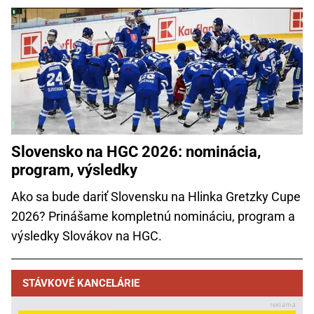
Slovensko na HGC 2026: nominácia,
program, výsledky
Ako sa bude dariť Slovensku na Hlinka Gretzky Cupe
2026? Prinášame kompletnú nomináciu, program a
výsledky Slovákov na HGC.
STÁVKOVÉ KANCELÁRIE