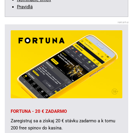
Pravidlá
FORTUNA - 20 € ZADARMO
Zaregistruj sa a získaj 20 € stávku zadarmo a k tomu
200 free spinov do kasína.