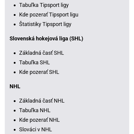
Tabuľka Tipsport ligy
Kde pozerať Tipsport ligu
Štatistiky Tipsport ligy
Slovenská hokejová liga (SHL)
Základná časť SHL
Tabuľka SHL
Kde pozerať SHL
NHL
Základná časť NHL
Tabuľka NHL
Kde pozerať NHL
Slováci v NHL