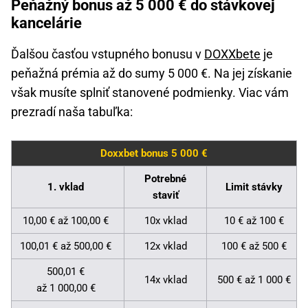
Peňažný bonus až 5 000 € do stávkovej
kancelárie
Ďalšou časťou vstupného bonusu v
DOXXbete
je
peňažná prémia až do sumy 5 000 €. Na jej získanie
však musíte splniť stanovené podmienky. Viac vám
prezradí naša tabuľka:
Doxxbet bonus 5 000 €
Potrebné
1. vklad
Limit stávky
staviť
10,00 € až 100,00 €
10x vklad
10 € až 100 €
100,01 € až 500,00 €
12x vklad
100 € až 500 €
500,01 €
14x vklad
500 € až 1 000 €
až 1 000,00 €