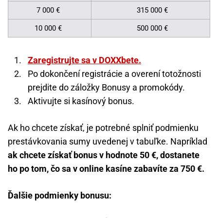
7 000 €
315 000 €
10 000 €
500 000 €
Zaregistrujte sa v DOXXbete.
Po dokončení registrácie a overení totožnosti
prejdite do záložky Bonusy a promokódy.
Aktivujte si kasínový bonus.
Ak ho chcete získať, je potrebné splniť podmienku
prestávkovania sumy uvedenej v tabuľke. Napríklad
ak chcete získať bonus v hodnote 50 €, dostanete
ho po tom, čo sa v online kasíne zabavíte za 750 €.
Ďalšie podmienky bonusu: