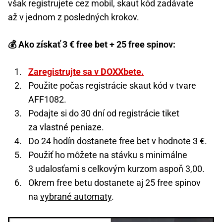
však registrujete cez mobil, skaut kód zadávate
až v jednom z posledných krokov.
💰 Ako získať 3 € free bet + 25 free spinov:
Zaregistrujte sa v DOXXbete.
Použite počas registrácie skaut kód v tvare
AFF1082.
Podajte si do 30 dní od registrácie tiket
za vlastné peniaze.
Do 24 hodín dostanete free bet v hodnote 3 €.
Použiť ho môžete na stávku s minimálne
3 udalosťami s celkovým kurzom aspoň 3,00.
Okrem free betu dostanete aj 25 free spinov
na
vybrané automaty
.