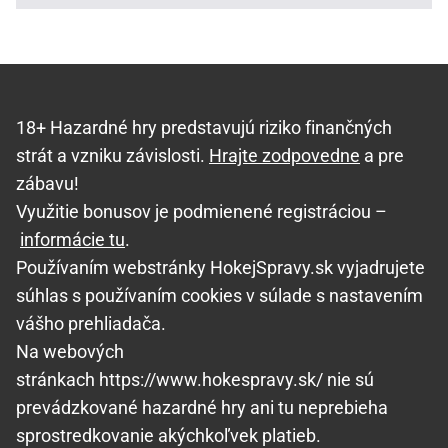
18+ Hazardné hry predstavujú riziko finančných
strát a vzniku závislosti.
Hrajte zodpovedne
a pre
zábavu!
Využitie bonusov je podmienené registráciou –
informácie tu
.
Používaním webstránky HokejSpravy.sk vyjadrujete
súhlas s používaním cookies v súlade s nastavením
vášho prehliadača.
Na webových
stránkach https://www.hokespravy.sk/ nie sú
prevádzkované hazardné hry ani tu neprebieha
sprostredkovanie akýchkoľvek platieb.