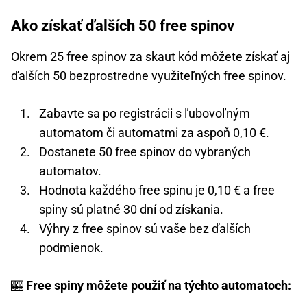
Ako získať ďalších 50 free spinov
Okrem 25 free spinov za skaut kód môžete získať aj
ďalších 50 bezprostredne využiteľných free spinov.
Zabavte sa po registrácii s ľubovoľným
automatom či automatmi za aspoň 0,10 €.
Dostanete 50 free spinov do vybraných
automatov.
Hodnota každého free spinu je 0,10 € a free
spiny sú platné 30 dní od získania.
Výhry z free spinov sú vaše bez ďalších
podmienok.
🎰
Free spiny môžete použiť na týchto automatoch: