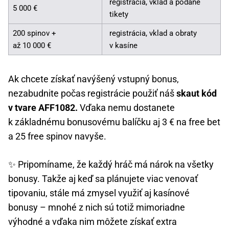
registrácia, vklad a podané
5 000 €
tikety
200 spinov +
registrácia, vklad a obraty
až 10 000 €
v kasíne
Ak chcete získať navýšený vstupný bonus,
nezabudnite počas registrácie použiť náš
skaut kód
v tvare AFF1082.
Vďaka nemu dostanete
k základnému bonusovému balíčku aj 3 € na free bet
a 25 free spinov navyše.
✨ Pripomíname, že každý hráč má nárok na všetky
bonusy. Takže aj keď sa plánujete viac venovať
tipovaniu, stále má zmysel využiť aj kasínové
bonusy – mnohé z nich sú totiž mimoriadne
výhodné a vďaka nim môžete získať extra