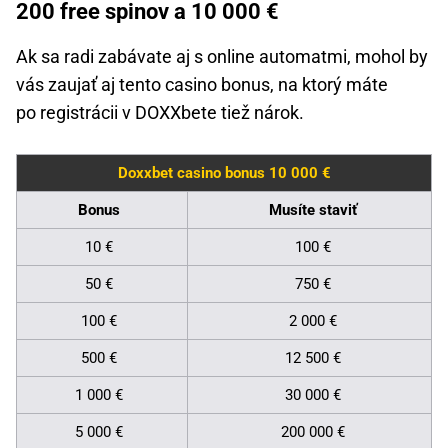
200 free spinov a 10 000 €
Ak sa radi zabávate aj s online automatmi, mohol by
vás zaujať aj tento casino bonus, na ktorý máte
po registrácii v DOXXbete tiež nárok.
Doxxbet casino bonus 10 000 €
Bonus
Musíte staviť
10 €
100 €
50 €
750 €
100 €
2 000 €
500 €
12 500 €
1 000 €
30 000 €
5 000 €
200 000 €