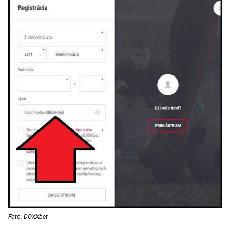
Foto: DOXXbet