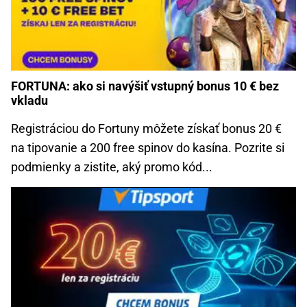
FORTUNA: ako si navýšiť vstupný bonus 10 € bez
vkladu
Registráciou do Fortuny môžete získať bonus 20 €
na tipovanie a 200 free spinov do kasína. Pozrite si
podmienky a zistite, aký promo kód...