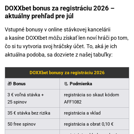
DOXXbet bonus za registráciu 2026 –
aktuálny prehľad pre júl
Vstupné bonusy v online stávkovej kancelárii
a kasíne DOXXbet môžu získať len noví hráči po tom,
čo si tu vytvoria svoj hráčsky účet. To, aká je ich
aktuálna podoba, sa dozviete z našej tabuľky:
DOXXbet bonusy za registráciu 2026
🎁
Bonus
📃
Podmienka
3 € voľná stávka +
registrácia so skaut kódom
25 spinov
AFF1082
35 € stávka bez rizika
registrácia a vklad
50 free spinov
registrácia a obrat 0,10 €