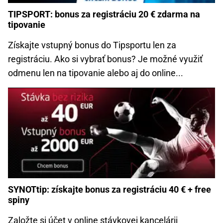
TIPSPORT: bonus za registráciu 20 € zdarma na
tipovanie
Získajte vstupný bonus do Tipsportu len za
registráciu. Ako si vybrať bonus? Je možné využiť
odmenu len na tipovanie alebo aj do online...
SYNOTtip: získajte bonus za registráciu 40 € + free
spiny
Založte si účet v online stávkovej kancelárii