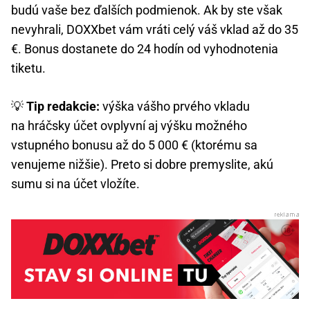
budú vaše bez ďalších podmienok. Ak by ste však
nevyhrali, DOXXbet vám vráti celý váš vklad až do 35
€. Bonus dostanete do 24 hodín od vyhodnotenia
tiketu.
💡
Tip redakcie:
výška vášho prvého vkladu
na hráčsky účet ovplyvní aj výšku možného
vstupného bonusu až do 5 000 € (ktorému sa
venujeme nižšie). Preto si dobre premyslite, akú
sumu si na účet vložíte.