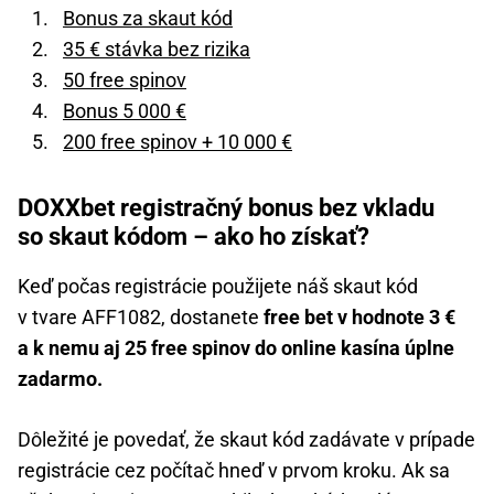
Bonus za skaut kód
35 € stávka bez rizika
50 free spinov
Bonus 5 000 €
200 free spinov + 10 000 €
DOXXbet registračný bonus bez vkladu
so skaut kódom – ako ho získať?
Keď počas registrácie použijete náš skaut kód
v tvare AFF1082, dostanete
free bet v hodnote 3 €
a k nemu aj 25 free spinov do online kasína úplne
zadarmo.
Dôležité je povedať, že skaut kód zadávate v prípade
registrácie cez počítač hneď v prvom kroku. Ak sa