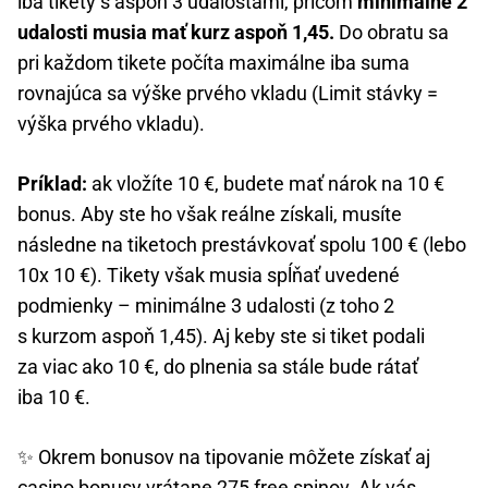
iba tikety s aspoň 3 udalosťami, pričom
minimálne 2
udalosti musia mať kurz aspoň 1,45.
Do obratu sa
pri každom tikete počíta maximálne iba suma
rovnajúca sa výške prvého vkladu (Limit stávky =
výška prvého vkladu).
Príklad:
ak vložíte 10 €, budete mať nárok na 10 €
bonus. Aby ste ho však reálne získali, musíte
následne na tiketoch prestávkovať spolu 100 € (lebo
10x 10 €). Tikety však musia spĺňať uvedené
podmienky – minimálne 3 udalosti (z toho 2
s kurzom aspoň 1,45). Aj keby ste si tiket podali
za viac ako 10 €, do plnenia sa stále bude rátať
iba 10 €.
✨ Okrem bonusov na tipovanie môžete získať aj
casino bonusy vrátane 275 free spinov. Ak vás