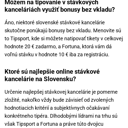
Môžem na tipovanie v stávkových
kanceláriách využiť bonusy bez vkladu?
Áno, niektoré slovenské stávkové kancelárie
skutočne ponúkajú bonusy bez vkladu. Menovite sú
to Tipsport, kde si môžete natipovať tikety v celkovej
hodnote 20 € zadarmo, a Fortuna, ktorá vám dá
voľnú stávku v hodnote 10 € iba za registráciu.
Ktoré sú najlepšie online stávkové
kancelárie na Slovensku?
Určenie najlepšej stávkovej kancelárie je pomerne
zložité, nakoľko vždy bude závisieť od zvolených
hodnotiacich kritérií a subjektívnych očakávaní
konkrétneho tipéra. Dlhodobými lídrami na trhu sú
však Tipsport a Fortuna a práve túto dvojicu