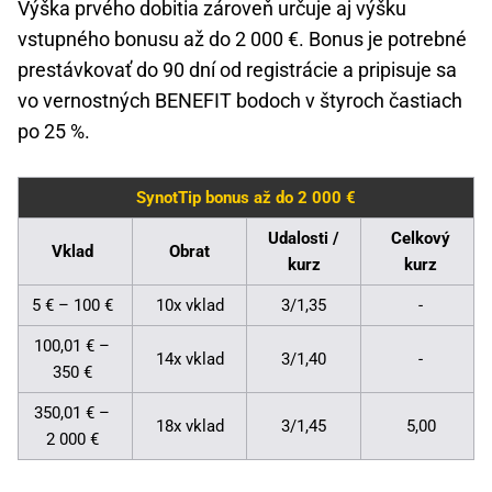
Výška prvého dobitia zároveň určuje aj výšku
vstupného bonusu až do 2 000 €. Bonus je potrebné
prestávkovať do 90 dní od registrácie a pripisuje sa
vo vernostných BENEFIT bodoch v štyroch častiach
po 25 %.
SynotTip bonus až do 2 000 €
Udalosti /
Celkový
Vklad
Obrat
kurz
kurz
5 € – 100 €
10x vklad
3/1,35
-
100,01 € –
14x vklad
3/1,40
-
350 €
350,01 € –
18x vklad
3/1,45
5,00
2 000 €