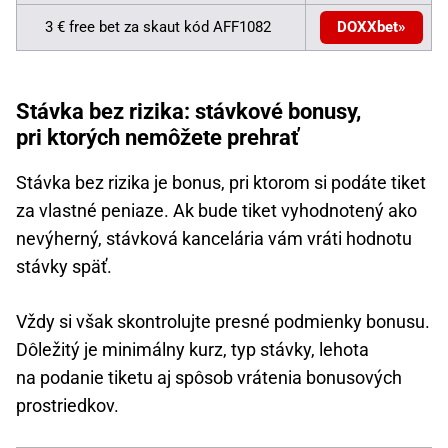
3 € free bet za skaut kód AFF1082
DOXXbet
Stávka bez rizika: stávkové bonusy,
pri ktorých nemôžete prehrať
Stávka bez rizika je bonus, pri ktorom si podáte tiket
za vlastné peniaze. Ak bude tiket vyhodnotený ako
nevýherný, stávková kancelária vám vráti hodnotu
stávky späť.
Vždy si však skontrolujte presné podmienky bonusu.
Dôležitý je minimálny kurz, typ stávky, lehota
na podanie tiketu aj spôsob vrátenia bonusových
prostriedkov.