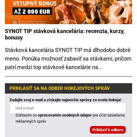
SYNOT TIP stávková kancelária: recenzia, kurzy,
bonusy
Stávková kancelária SYNOT TIP má dlhodobo dobré
meno. Ponúka možnosť zabaviť sa stávkami, pričom
patrí medzi top stávkové kancelárie na...
PRIHLÁSIŤ SA NA ODBER HOKEJOVÝCH SPRÁV
Zadajte svoj e-mail a získajte najnovšie správy zo sveta hokeja!
Súhlasím so
spracovaním osobných údajov
pre účel zasielania
reklamných správ