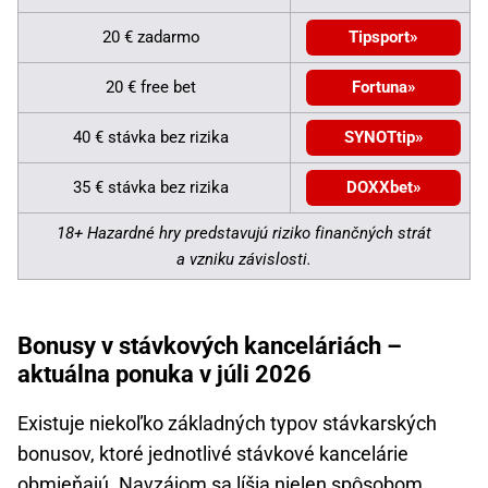
20 € zadarmo
Tipsport
20 € free bet
Fortuna
40 € stávka bez rizika
SYNOTtip
35 € stávka bez rizika
DOXXbet
18+ Hazardné hry predstavujú riziko finančných strát
a vzniku závislosti.
Bonusy v stávkových kanceláriách –
aktuálna ponuka v júli 2026
Existuje niekoľko základných typov stávkarských
bonusov, ktoré jednotlivé stávkové kancelárie
obmieňajú. Navzájom sa líšia nielen spôsobom