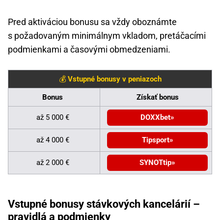
Pred aktiváciou bonusu sa vždy oboznámte
s požadovaným minimálnym vkladom, pretáčacími
podmienkami a časovými obmedzeniami.
💰
Vstupné bonusy v peniazoch
Bonus
Získať bonus
až 5 000 €
DOXXbet
až 4 000 €
Tipsport
až 2 000 €
SYNOTtip
Vstupné bonusy stávkových kancelárií –
pravidlá a podmienky