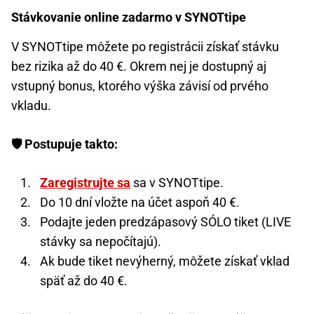
Stávkovanie online zadarmo v SYNOTtipe
V SYNOTtipe môžete po registrácii získať stávku
bez rizika až do 40 €. Okrem nej je dostupný aj
vstupný bonus, ktorého výška závisí od prvého
vkladu.
🛡️ Postupuje takto:
Zaregistrujte sa
sa v SYNOTtipe.
Do 10 dní vložte na účet aspoň 40 €.
Podajte jeden predzápasový SÓLO tiket (LIVE
stávky sa nepočítajú).
Ak bude tiket nevýherný, môžete získať vklad
späť až do 40 €.