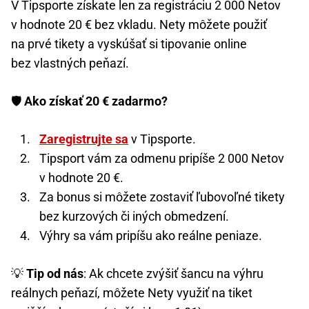
V Tipsporte získate len za registráciu 2 000 Netov
v hodnote 20 € bez vkladu. Nety môžete použiť
na prvé tikety a vyskúšať si tipovanie online
bez vlastných peňazí.
🛡️
Ako získať 20 € zadarmo?
Zaregistrujte sa
v Tipsporte.
Tipsport vám za odmenu pripíše 2 000 Netov
v hodnote 20 €.
Za bonus si môžete zostaviť ľubovoľné tikety
bez kurzových či iných obmedzení.
Výhry sa vám pripíšu ako reálne peniaze.
💡
Tip od nás
: Ak chcete zvýšiť šancu na výhru
reálnych peňazí, môžete Nety využiť na tiket