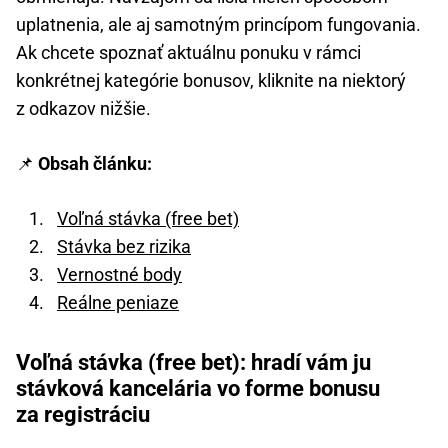
uplatnenia, ale aj samotným princípom fungovania.
Ak chcete spoznať aktuálnu ponuku v rámci
konkrétnej kategórie bonusov, kliknite na niektorý
z odkazov nižšie.
📌
Obsah článku:
Voľná stávka (free bet)
Stávka bez rizika
Vernostné body
Reálne peniaze
Voľná stávka (free bet): hradí vám ju
stávková kancelária vo forme bonusu
za registráciu