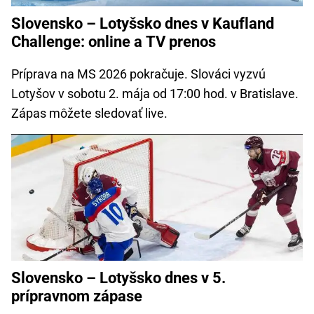
Slovensko – Lotyšsko dnes v Kaufland
Challenge: online a TV prenos
Príprava na MS 2026 pokračuje. Slováci vyzvú
Lotyšov v sobotu 2. mája od 17:00 hod. v Bratislave.
Zápas môžete sledovať live.
Slovensko – Lotyšsko dnes v 5.
prípravnom zápase