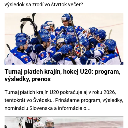
výsledok sa zrodí vo štvrtok večer?
Turnaj piatich krajín, hokej U20: program,
výsledky, prenos
Turnaj piatich krajín U20 pokračuje aj v roku 2026,
tentokrát vo Švédsku. Prinášame program, výsledky,
nomináciu Slovenska a informácie o...