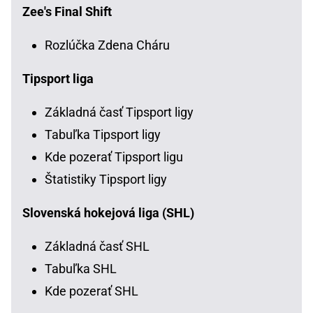
Zee's Final Shift
Rozlúčka Zdena Cháru
Tipsport liga
Základná časť Tipsport ligy
Tabuľka Tipsport ligy
Kde pozerať Tipsport ligu
Štatistiky Tipsport ligy
Slovenská hokejová liga (SHL)
Základná časť SHL
Tabuľka SHL
Kde pozerať SHL